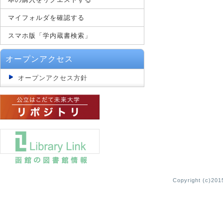
マイフォルダを確認する
スマホ版「学内蔵書検索」
オープンアクセス
オープンアクセス方針
Copyright (c)2