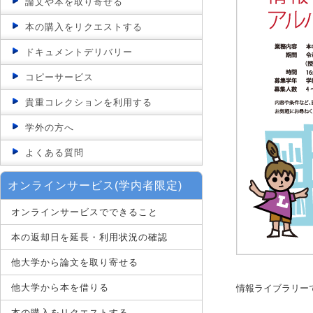
論文や本を取り寄せる
本の購入をリクエストする
ドキュメントデリバリー
コピーサービス
貴重コレクションを利用する
学外の方へ
よくある質問
オンラインサービス(学内者限定)
オンラインサービスでできること
本の返却日を延長・利用状況の確認
他大学から論文を取り寄せる
他大学から本を借りる
情報ライブラリー
本の購入をリクエストする