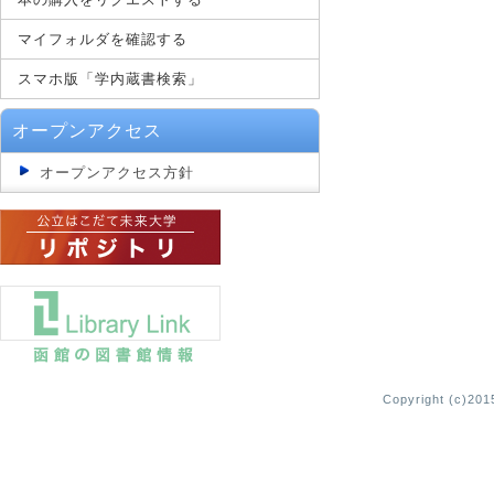
マイフォルダを確認する
スマホ版「学内蔵書検索」
オープンアクセス
オープンアクセス方針
Copyright (c)2