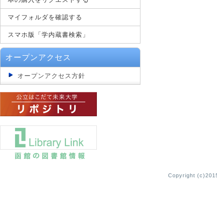
マイフォルダを確認する
スマホ版「学内蔵書検索」
オープンアクセス
オープンアクセス方針
Copyright (c)2