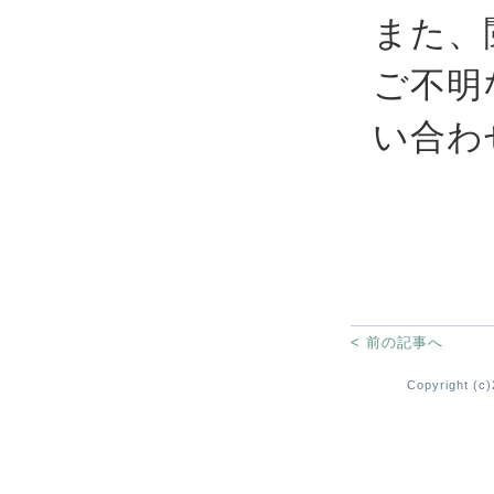
また、
ご不明
い合わ
< 前の記事へ
Copyright (