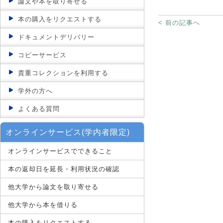
論文や本を取り寄せる
本の購入をリクエストする
< 前の記事へ
ドキュメントデリバリー
コピーサービス
貴重コレクションを利用する
学外の方へ
よくある質問
オンラインサービス(学内者限定)
オンラインサービスでできること
本の返却日を延長・利用状況の確認
他大学から論文を取り寄せる
他大学から本を借りる
本の購入をリクエストする