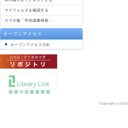
マイフォルダを確認する
スマホ版「学内蔵書検索」
オープンアクセス
オープンアクセス方針
Copyright (c)2