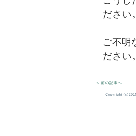
こうし
ださい
ご不明
ださい
< 前の記事へ
Copyright (c)2