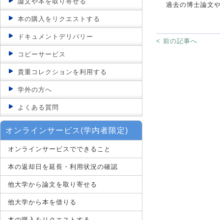
論文や本を取り寄せる
過去の博士論文
本の購入をリクエストする
ドキュメントデリバリー
< 前の記事へ
コピーサービス
貴重コレクションを利用する
学外の方へ
よくある質問
オンラインサービス(学内者限定)
オンラインサービスでできること
本の返却日を延長・利用状況の確認
他大学から論文を取り寄せる
他大学から本を借りる
本の購入をリクエストする