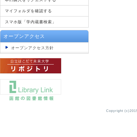
マイフォルダを確認する
スマホ版「学内蔵書検索」
オープンアクセス
オープンアクセス方針
Copyright (c)2